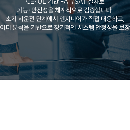
CE·UL 기반 FAT/SAT 절차로
기능·안전성을 체계적으로 검증합니다.
초기 시운전 단계에서 엔지니어가 직접 대응하고,
데이터 분석을 기반으로 장기적인 시스템 안정성을 보장