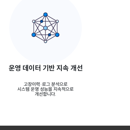
운영 데이터 기반 지속 개선
고장이력·로그 분석으로
시스템 운영 성능을 지속적으로
개선합니다.