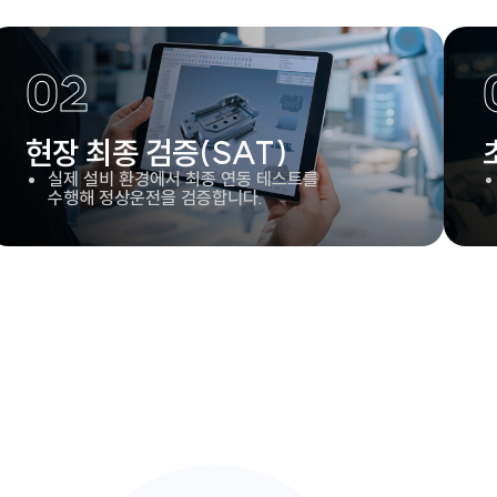
02
현장 최종 검증(SAT)
실제 설비 환경에서 최종 연동 테스트를
수행해 정상운전을 검증합니다.