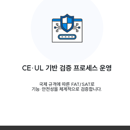
CE·UL 기반 검증 프로세스 운영
국제 규격에 따른 FAT/SAT로
기능·안전성을 체계적으로 검증합니다.