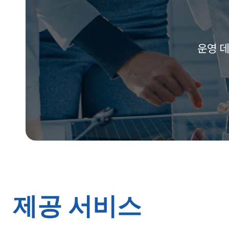
운영 
제공 서비스