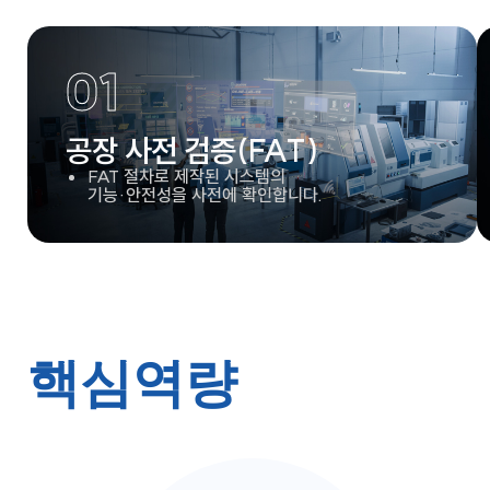
01
공장 사전 검증(FAT)
FAT 절차로 제작된 시스템의
기능·안전성을 사전에 확인합니다.
핵심역량