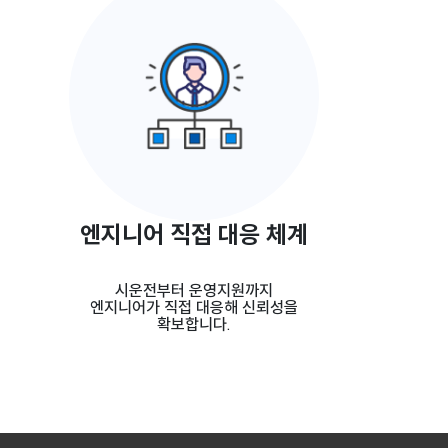
엔지니어 직접 대응 체계
시운전부터 운영지원까지
엔지니어가 직접 대응해 신뢰성을
확보합니다.