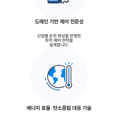
도메인 기반 제어 전문성
산업별 운전 특성을 반영한
최적 제어 전략을
설계합니다.
에너지 효율·탄소중립 대응 기술