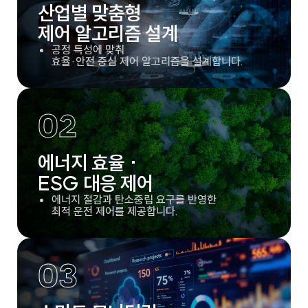
산업별 맞춤형
제어 알고리즘 설계
공정 특성에 맞춰
효율·안전 중심 제어 알고리즘을 설계합니다.
02
에너지 효율 ·
ESG 대응 제어
에너지 절감과 탄소중립 요구를 반영한
최적 운전 제어를 제공합니다.
03