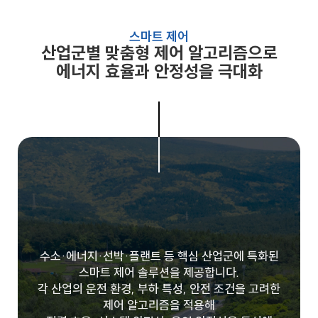
스마트 제어
산업군별 맞춤형 제어 알고리즘으로
에너지 효율과 안정성을 극대화
수소·에너지·선박·플랜트 등 핵심 산업군에 특화된
스마트 제어 솔루션을 제공합니다.
각 산업의 운전 환경, 부하 특성, 안전 조건을 고려한
제어 알고리즘을 적용해