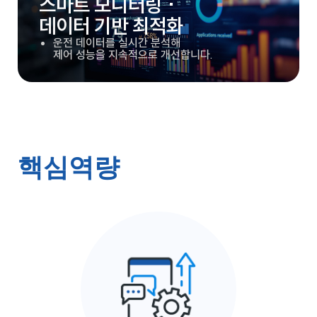
스마트 모니터링 ·
데이터 기반 최적화
운전 데이터를 실시간 분석해
제어 성능을 지속적으로 개선합니다.
핵심역량