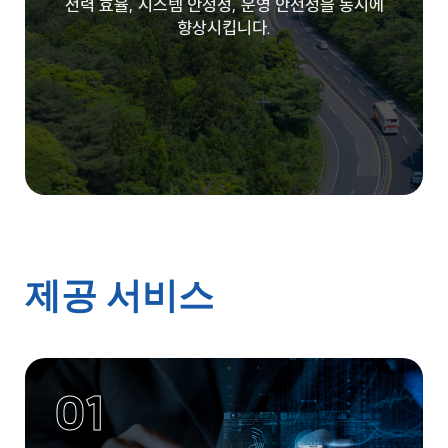
전력 효율, 시스템 안정성, 운영 안전성을 동시에
향상시킵니다.
제공 서비스
01