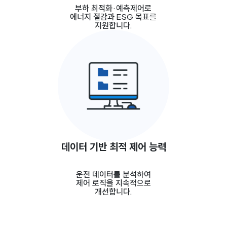
부하 최적화·예측제어로
에너지 절감과 ESG 목표를
지원합니다.
데이터 기반 최적 제어 능력
운전 데이터를 분석하여
제어 로직을 지속적으로
개선합니다.