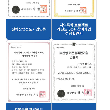
지역특화 프로젝트
전략산업선도기업인증
레전드 50+ 참여기업
선정확인서
지역특화 프로젝트