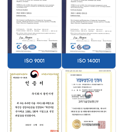
ISO 9001
ISO 14001