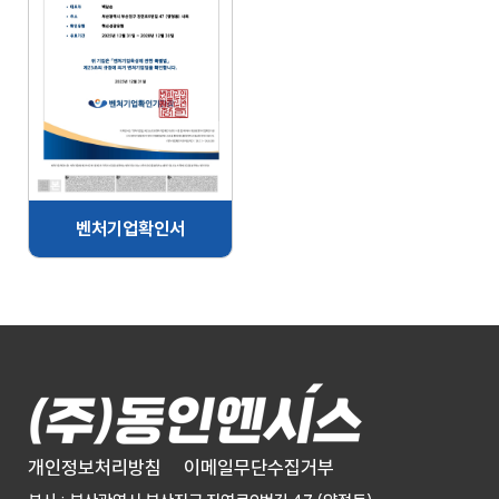
벤처기업확인서
개인정보처리방침
이메일무단수집거부