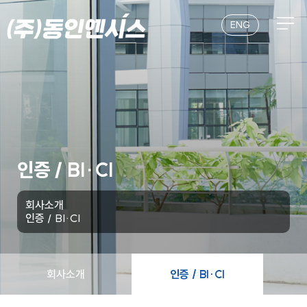
본문 바로가기
ENG
인증 / BI·CI
회사소개
인증 / BI·CI
회사소개
인증 / BI·CI