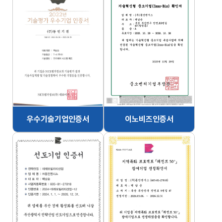
우수기술기업인증서
이노비즈인증서