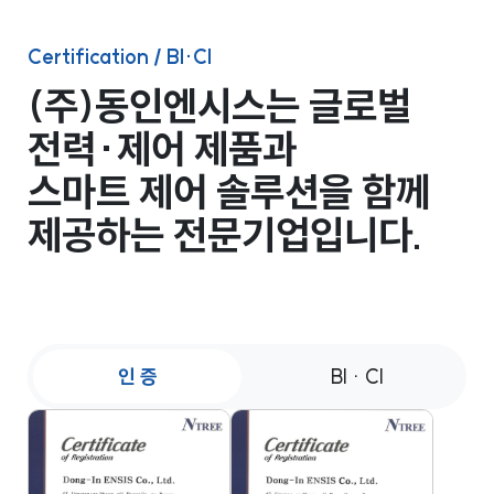
Certification / BI·CI
(주)동인엔시스는 글로벌
전력·제어 제품과
스마트 제어 솔루션을 함께
제공하는 전문기업입니다.
인 증
BI · CI